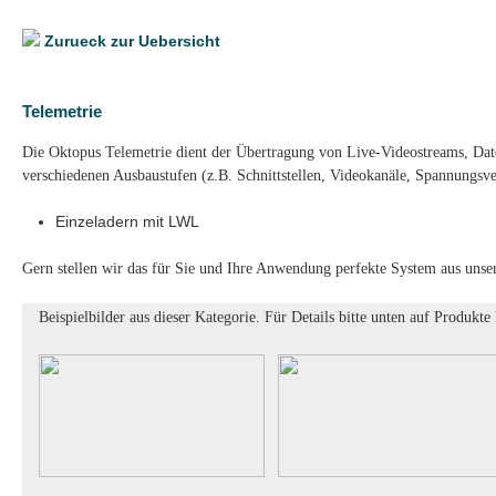
Zurueck zur Uebersicht
Telemetrie
Die Oktopus Telemetrie dient der Übertragung von Live-Videostreams, Daten
verschiedenen Ausbaustufen (z.B. Schnittstellen, Videokanäle, Spannungsve
Einzeladern mit LWL
Gern stellen wir das für Sie und Ihre Anwendung perfekte System aus un
Beispielbilder aus dieser Kategorie. Für Details bitte unten auf Produkte 