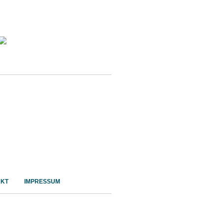
KT
IMPRESSUM