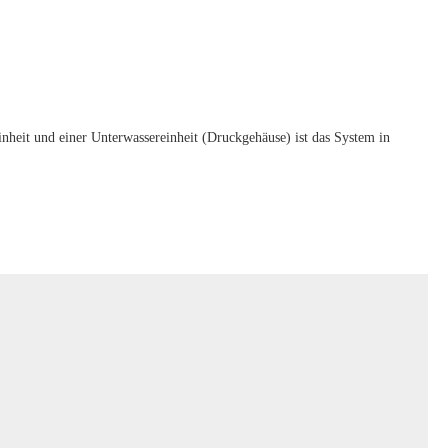
nheit und einer Unterwassereinheit (Druckgehäuse) ist das System in