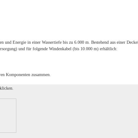
 und Energie in einer Wassertiefe bis zu 6.000 m. Bestehend aus einer Deckei
rsorgung) und für folgende Windenkabel (bis 10.000 m) erhältlich:
seren Komponenten zusammen.
klicken.