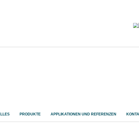
LLES
PRODUKTE
APPLIKATIONEN UND REFERENZEN
KONTA