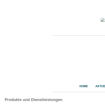
HOME
AKTUE
Produkte und Dienstleistungen